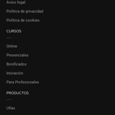
Aviso legal
Política de privacidad
Política de cookies
CURSOS
Online
Presenciales
Bonificados
Iniciación
Para Profesionales
PRODUCTOS
Uñas