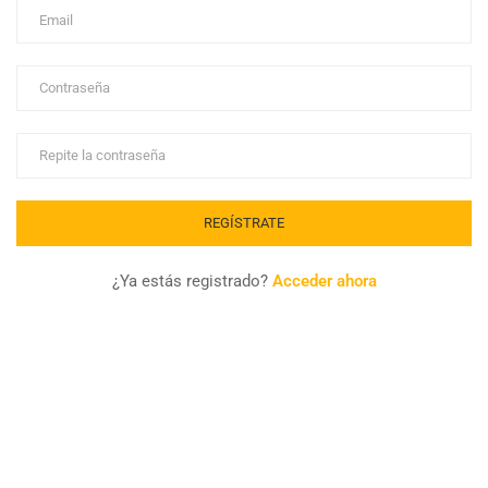
¿Ya estás registrado?
Acceder ahora