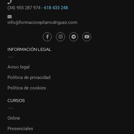
(34) 955 287 974
- 618 433 248
info@formacionpilarrodriguez.com
INFORMACIÓN LEGAL
Aviso legal
Política de privacidad
Política de cookies
CURSOS
Online
Presenciales