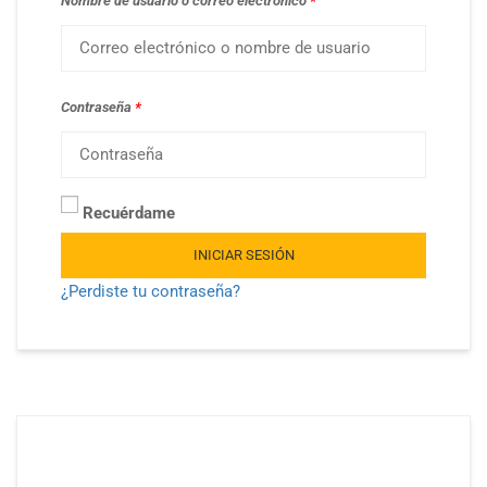
Nombre de usuario o correo electrónico
*
Contraseña
*
Recuérdame
INICIAR SESIÓN
¿Perdiste tu contraseña?