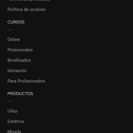
Política de cookies
CURSOS
Online
Presenciales
Bonificados
Iniciación
Para Profesionales
PRODUCTOS
Uñas
Estética
Mirada