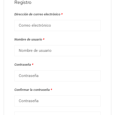
Registro
Dirección de correo electrónico
*
Nombre de usuario
*
Contraseña
*
Confirmar la contraseña
*