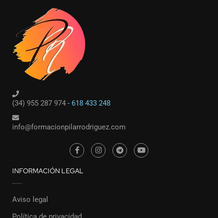
(34) 955 287 974
- 618 433 248
info@formacionpilarrodriguez.com
INFORMACIÓN LEGAL
Aviso legal
Política de privacidad