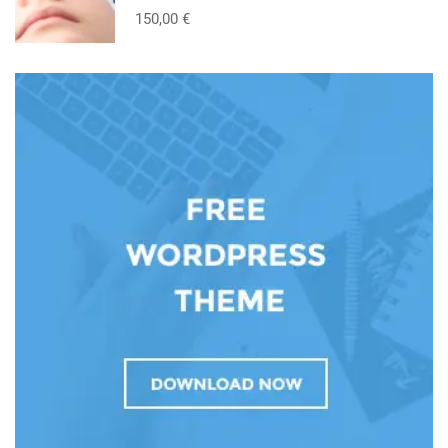
150,00 €