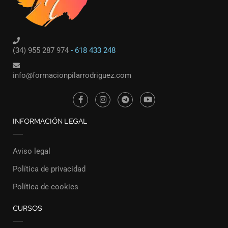
(34) 955 287 974
- 618 433 248
info@formacionpilarrodriguez.com
INFORMACIÓN LEGAL
Aviso legal
Política de privacidad
Política de cookies
CURSOS