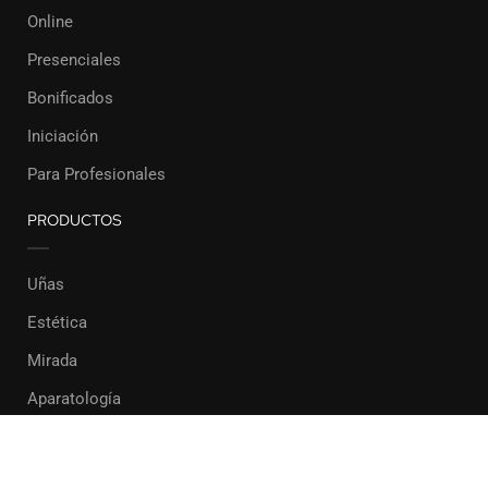
Online
Presenciales
Bonificados
Iniciación
Para Profesionales
PRODUCTOS
Uñas
Estética
Mirada
Aparatología