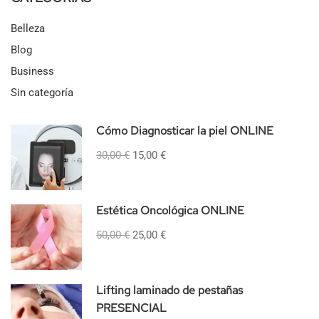
Belleza
Blog
Business
Sin categoría
Cómo Diagnosticar la piel ONLINE
30,00 €
15,00 €
Estética Oncológica ONLINE
50,00 €
25,00 €
Lifting laminado de pestañas
PRESENCIAL