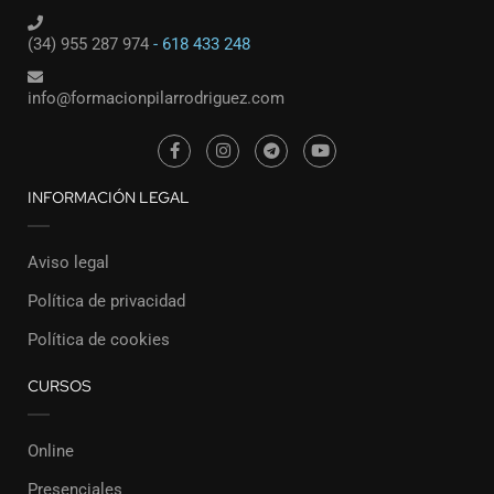
(34) 955 287 974
- 618 433 248
info@formacionpilarrodriguez.com
INFORMACIÓN LEGAL
Aviso legal
Política de privacidad
Política de cookies
CURSOS
Online
Presenciales