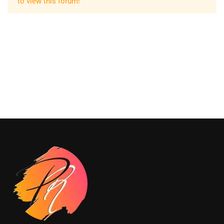
to view this forum!