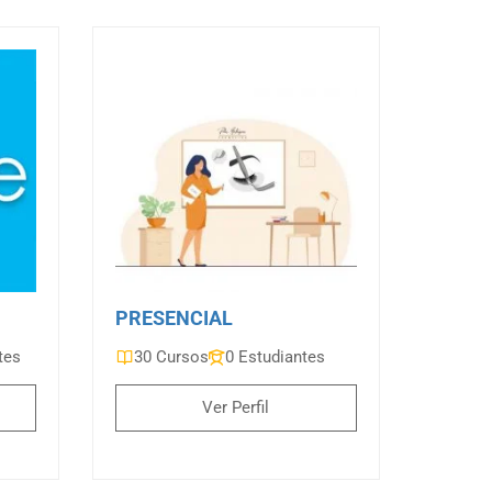
PRESENCIAL
tes
30 Cursos
0 Estudiantes
Ver Perfil