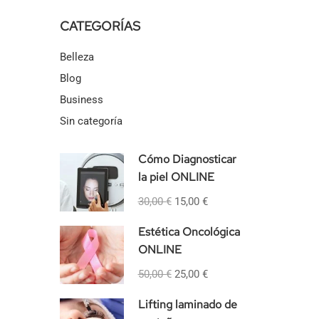
CATEGORÍAS
Belleza
Blog
Business
Sin categoría
Cómo Diagnosticar
la piel ONLINE
30,00 €
15,00 €
Estética Oncológica
ONLINE
50,00 €
25,00 €
Lifting laminado de