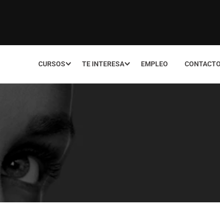
CURSOS
TE INTERESA
EMPLEO
CONTACT