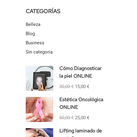
CATEGORÍAS
Belleza
Blog
Business
Sin categoría
Cómo Diagnosticar
la piel ONLINE
30,00 €
15,00 €
Estética Oncológica
ONLINE
50,00 €
25,00 €
Lifting laminado de