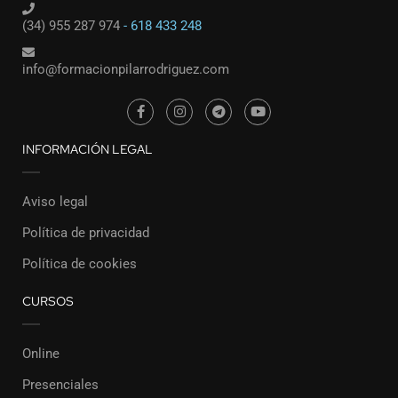
(34) 955 287 974
- 618 433 248
info@formacionpilarrodriguez.com
INFORMACIÓN LEGAL
Aviso legal
Política de privacidad
Política de cookies
CURSOS
Online
Presenciales