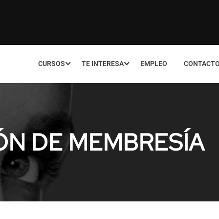
CURSOS
TE INTERESA
EMPLEO
CONTACT
ÓN DE MEMBRESÍA