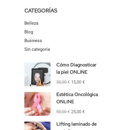
CATEGORÍAS
Belleza
Blog
Business
Sin categoría
Cómo Diagnosticar
la piel ONLINE
30,00 €
15,00 €
Estética Oncológica
ONLINE
50,00 €
25,00 €
Lifting laminado de