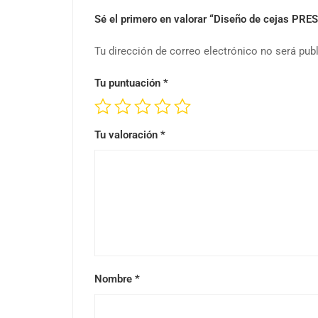
Sé el primero en valorar “Diseño de cejas PR
Tu dirección de correo electrónico no será pub
Tu puntuación
*
Tu valoración
*
Nombre
*