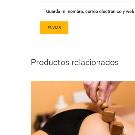
Guarda mi nombre, correo electrónico y web
Productos relacionados