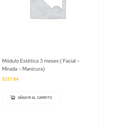
Módulo Estética 3 meses ( Facial –
Mirada – Manicura)
$
227.84
AÑADIR AL CARRITO