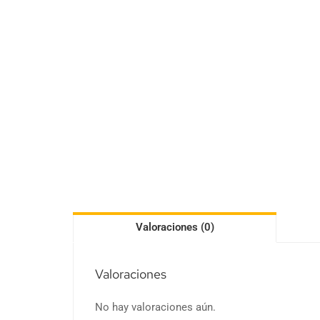
Valoraciones (0)
Valoraciones
No hay valoraciones aún.