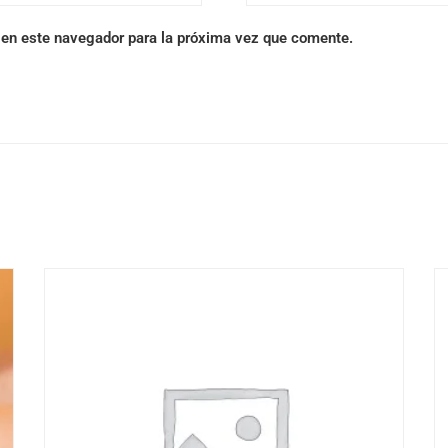
 en este navegador para la próxima vez que comente.