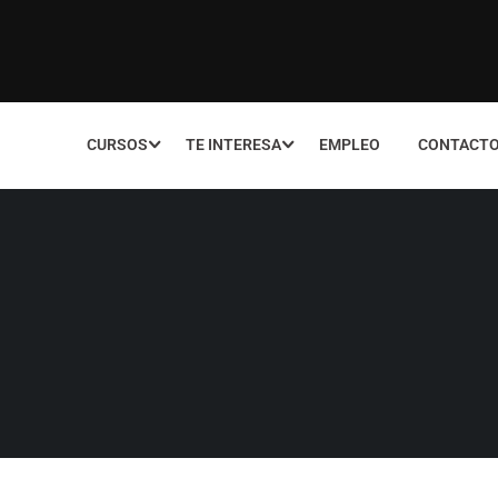
CURSOS
TE INTERESA
EMPLEO
CONTACT