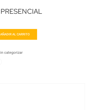
s PRESENCIAL
AÑADIR AL CARRITO
in categorizar