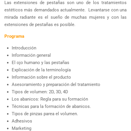
Las extensiones de pestañas son uno de los tratamientos
estéticos más demandados actualmente. Levantarse con una
mirada radiante es el sueño de muchas mujeres y con las
extensiones de pestañas es posible.
Programa
Introducción
Información general
El ojo humano y las pestañas
Explicación de la terminología
Información sobre el producto
Asesoramiento y preparación del tratamiento
Tipos de volumen: 2D, 3D, 4D
Los abanicos: Regla para su formación
Técnicas para la formación de abanicos.
Tipos de pinzas parea el volumen.
Adhesivos
Marketing