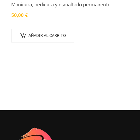
Manicura, pedicura y esmaltado permanente
50,00
€
AÑADIR AL CARRITO