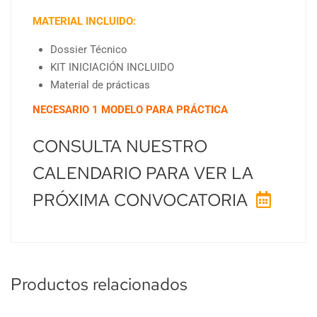
MATERIAL INCLUIDO:
Dossier Técnico
KIT INICIACIÓN INCLUIDO
Material de prácticas
NECESARIO 1 MODELO PARA PRÁCTICA
CONSULTA NUESTRO
CALENDARIO PARA VER LA
PRÓXIMA CONVOCATORIA
Productos relacionados