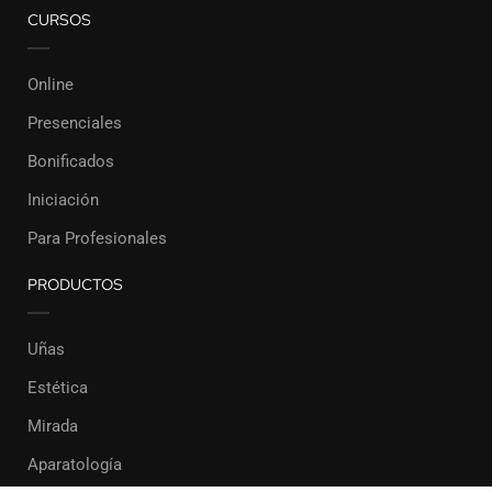
CURSOS
Online
Presenciales
Bonificados
Iniciación
Para Profesionales
PRODUCTOS
Uñas
Estética
Mirada
Aparatología