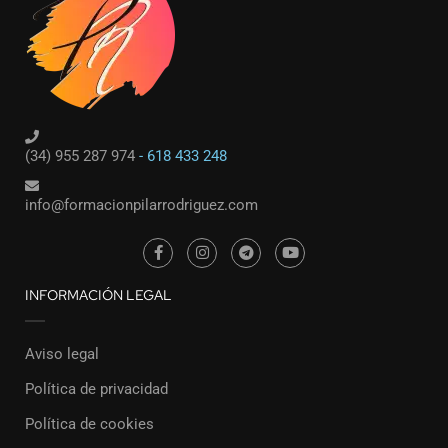
(34) 955 287 974
- 618 433 248
info@formacionpilarrodriguez.com
INFORMACIÓN LEGAL
Aviso legal
Política de privacidad
Política de cookies