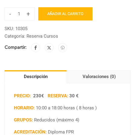
-
+
AÑADIR AL CARRITO
SKU:
10305
Categoría:
Reserva Cursos
Compartir:
Descripción
Valoraciones (0)
PRECIO:
230€
RESERVA:
30 €
HORARIO:
10:00 a 18:00 horas ( 8 horas )
GRUPOS:
Reducidos (máximo 4)
ACREDITACIÓN:
Diploma FPR