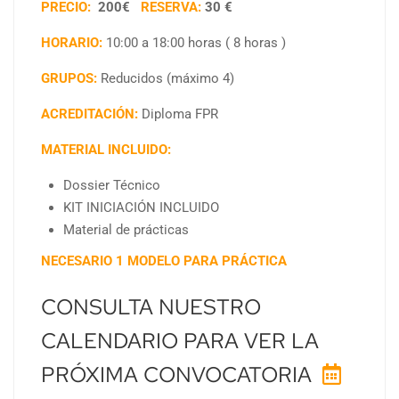
PRECIO:
200€
RESERVA:
30 €
HORARIO:
10:00 a 18:00 horas ( 8 horas )
GRUPOS:
Reducidos (máximo 4)
ACREDITACIÓN:
Diploma FPR
MATERIAL INCLUIDO:
Dossier Técnico
KIT INICIACIÓN INCLUIDO
Material de prácticas
NECESARIO 1 MODELO PARA PRÁCTICA
CONSULTA NUESTRO
CALENDARIO PARA VER LA
PRÓXIMA CONVOCATORIA