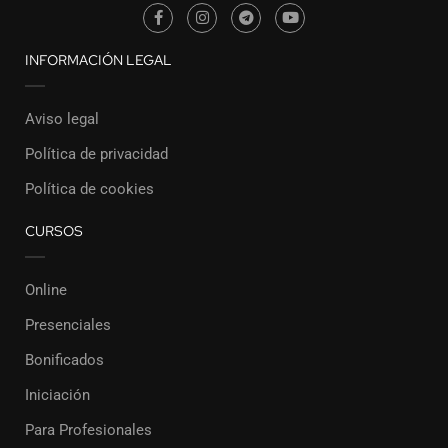
INFORMACIÓN LEGAL
Aviso legal
Política de privacidad
Política de cookies
CURSOS
Online
Presenciales
Bonificados
Iniciación
Para Profesionales