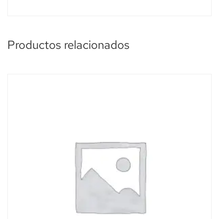
Productos relacionados