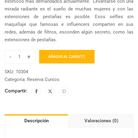
estéticos más demandados actualmente. Levantarse con una
mirada radiante es el sueño de muchas mujeres y con las
extensiones de pestañas es posible. Esos selfies sin
maquillaje que famosas e influencers comparten en sus
redes, además de filtros, esconden algún secreto, como las
extensiones de pestañas.
-
+
AÑADIR AL CARRITO
SKU:
10304
Categoría:
Reserva Cursos
Compartir:
Descripción
Valoraciones (0)