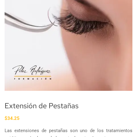
Extensión de Pestañas
$
34.25
Las extensiones de pestañas son uno de los tratamientos