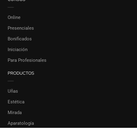
Online
Presenciales
Bonificados
Iniciación
Para Profesionales
PRODUCTOS
Uñas
Estética
Mirada
Aparatología