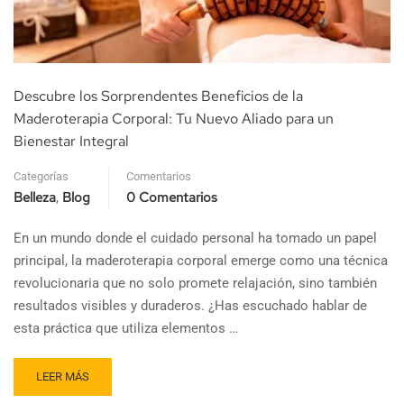
Descubre los Sorprendentes Beneficios de la
Maderoterapia Corporal: Tu Nuevo Aliado para un
Bienestar Integral
Categorías
Comentarios
Belleza
Blog
0 Comentarios
,
En un mundo donde el cuidado personal ha tomado un papel
principal, la maderoterapia corporal emerge como una técnica
revolucionaria que no solo promete relajación, sino también
resultados visibles y duraderos. ¿Has escuchado hablar de
esta práctica que utiliza elementos …
LEER MÁS