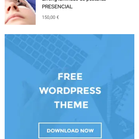
PRESENCIAL
150,00 €