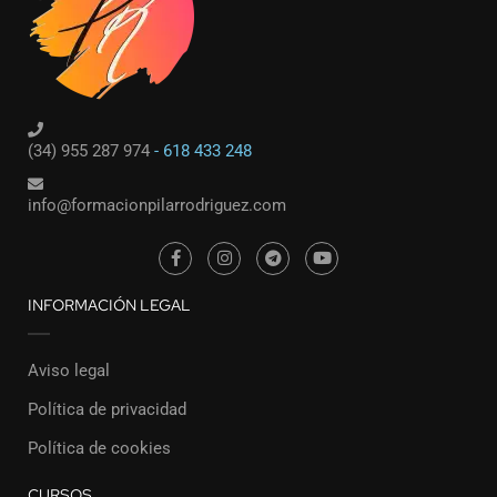
(34) 955 287 974
- 618 433 248
info@formacionpilarrodriguez.com
INFORMACIÓN LEGAL
Aviso legal
Política de privacidad
Política de cookies
CURSOS