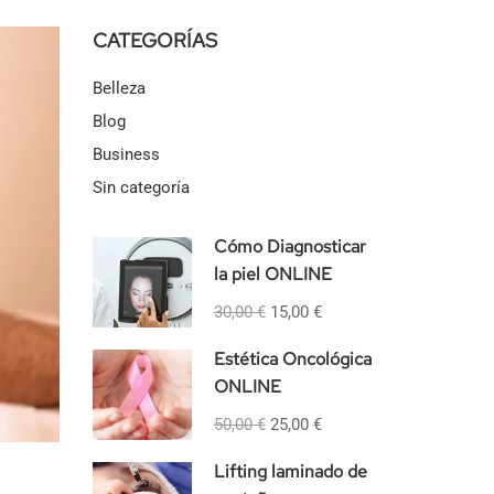
CATEGORÍAS
Belleza
Blog
Business
Sin categoría
Cómo Diagnosticar
la piel ONLINE
30,00 €
15,00 €
Estética Oncológica
ONLINE
50,00 €
25,00 €
Lifting laminado de