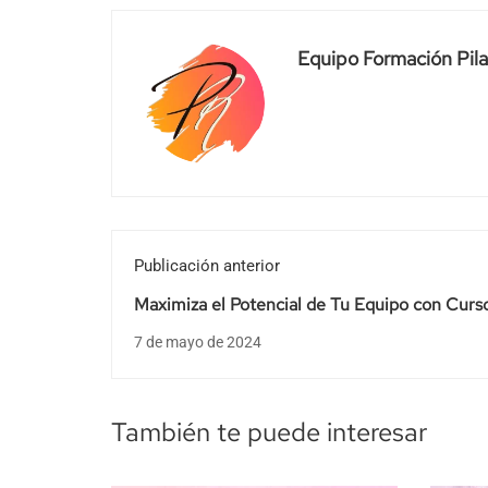
Equipo Formación Pila
Publicación anterior
Maximiza el Potencial de Tu Equipo con Curs
Bonificados por el Fundae: ¡Descubre Cómo!
7 de mayo de 2024
También te puede interesar