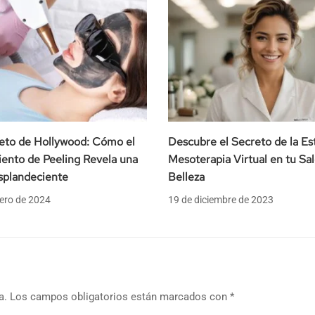
reto de Hollywood: Cómo el
Descubre el Secreto de la Est
ento de Peeling Revela una
Mesoterapia Virtual en tu Sa
splandeciente
Belleza
ero de 2024
19 de diciembre de 2023
a.
Los campos obligatorios están marcados con
*