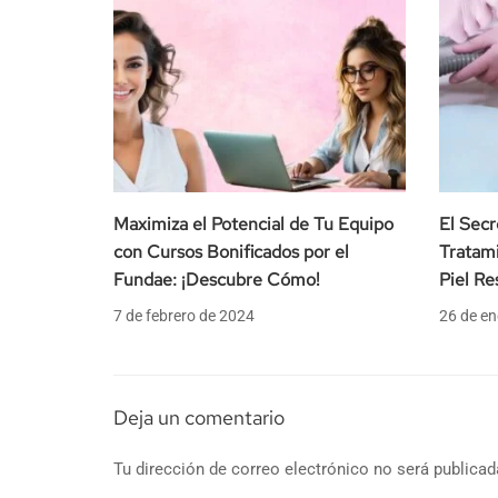
Maximiza el Potencial de Tu Equipo
El Sec
con Cursos Bonificados por el
Tratami
Fundae: ¡Descubre Cómo!
Piel Re
7 de febrero de 2024
26 de en
Deja un comentario
Tu dirección de correo electrónico no será publicad