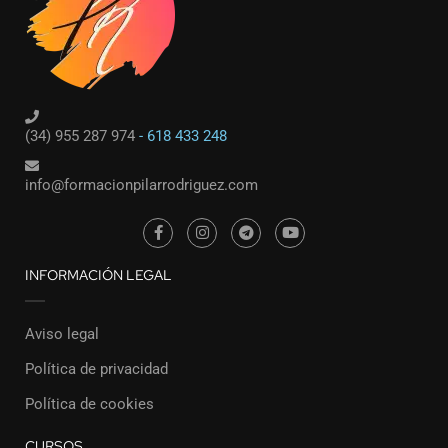
(34) 955 287 974
- 618 433 248
info@formacionpilarrodriguez.com
INFORMACIÓN LEGAL
Aviso legal
Política de privacidad
Política de cookies
CURSOS