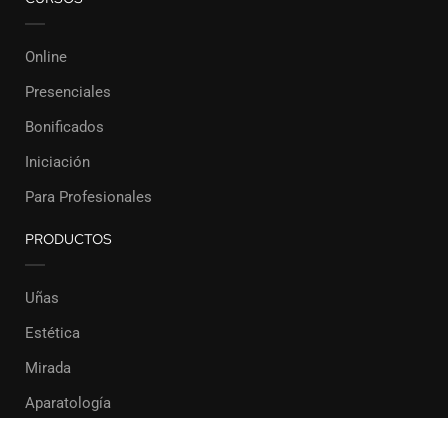
Online
Presenciales
Bonificados
Iniciación
Para Profesionales
PRODUCTOS
Uñas
Estética
Mirada
Aparatología