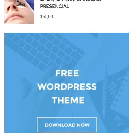
PRESENCIAL
150,00 €