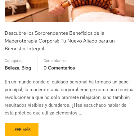
Descubre los Sorprendentes Beneficios de la
Maderoterapia Corporal: Tu Nuevo Aliado para un
Bienestar Integral
Categorías
Comentarios
Belleza
Blog
0 Comentarios
,
En un mundo donde el cuidado personal ha tomado un papel
principal, la maderoterapia corporal emerge como una técnica
revolucionaria que no solo promete relajación, sino también
resultados visibles y duraderos. ¿Has escuchado hablar de
esta práctica que utiliza elementos …
LEER MÁS