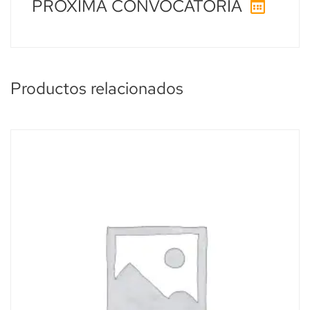
PRÓXIMA CONVOCATORIA
Productos relacionados