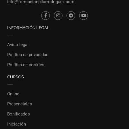
info@formacionpilarrodriguez.com
INFORMACIÓN LEGAL
Aviso legal
Política de privacidad
Política de cookies
CURSOS
Online
Presenciales
Bonificados
Iniciación