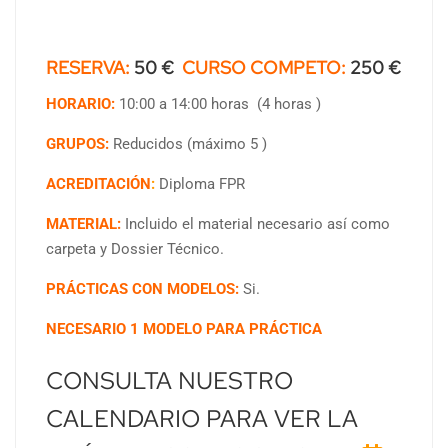
RESERVA:
5
0 €
CURSO COMPETO:
250 €
HORARIO:
10:00 a 14:00 horas (4 horas )
GRUPOS:
Reducidos (máximo 5 )
ACREDITACIÓN
:
Diploma FPR
MATERIAL:
Incluido el material necesario así como
carpeta y Dossier Técnico.
PRÁCTICAS CON MODELOS:
Si.
NECESARIO 1 MODELO PARA PRÁCTICA
CONSULTA NUESTRO
CALENDARIO PARA VER LA