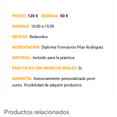
PRECIO:
120 €
RESERVA:
50 €
HORARIO:
10:00 a 15:00
GRUPOS:
Reducidos
ACREDITACIÓN:
Diploma Formación Pilar Rodríguez
MATERIAL:
Incluido para la práctica
PRÁCTICAS CON MODELOS REALES:
Si
GARANTÍA:
Asesoramiento personalizado post-
curso. Posibilidad de adquirir productos.
Productos relacionados