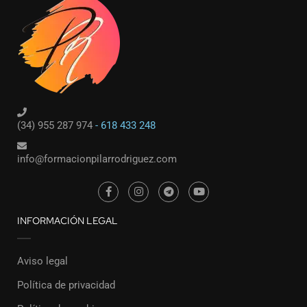
(34) 955 287 974
- 618 433 248
info@formacionpilarrodriguez.com
INFORMACIÓN LEGAL
Aviso legal
Política de privacidad