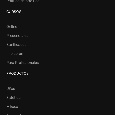
Política de cookies
CURSOS
Online
Presenciales
Bonificados
Iniciación
Para Profesionales
PRODUCTOS
Uñas
Estética
Mirada