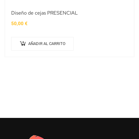
Diseño de cejas PRESENCIAL
50,00
€
AÑADIR AL CARRITO