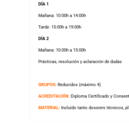
DÍA 1
Mañana: 10:00h a 14:00h
Tarde: 15:00h a 19:00h
DÍA 2
Mañana: 10:00h a 15:00h
Prácticas, resolución y aclaración de dudas
GRUPOS:
Reducidos (máximo 4)
ACREDITACIÓN:
Diploma Certificado y Consen
MATERIAL:
Incluido tanto dossiers técnicos, pl