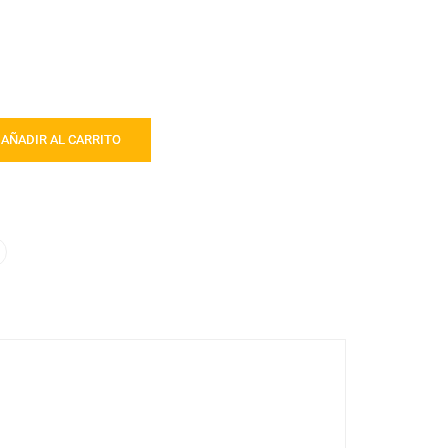
AÑADIR AL CARRITO