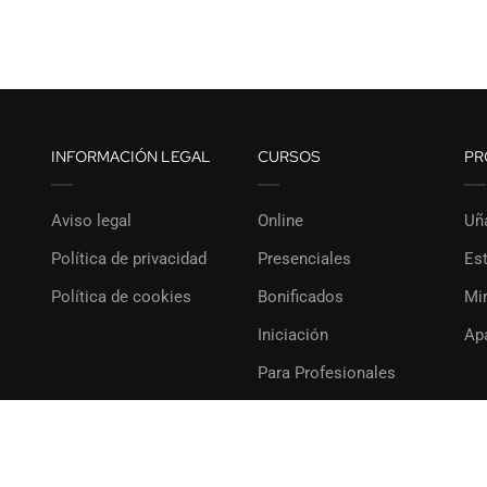
INFORMACIÓN LEGAL
CURSOS
PR
Aviso legal
Online
Uñ
Política de privacidad
Presenciales
Est
Política de cookies
Bonificados
Mi
Iniciación
Ap
Para Profesionales