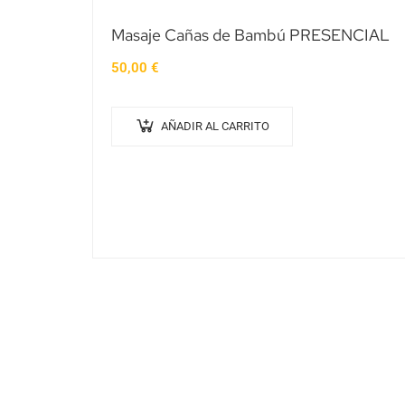
Masaje Cañas de Bambú PRESENCIAL
50,00
€
AÑADIR AL CARRITO