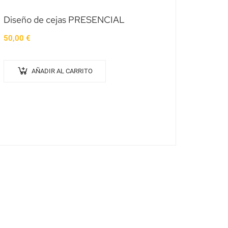
Diseño de cejas PRESENCIAL
50,00
€
AÑADIR AL CARRITO