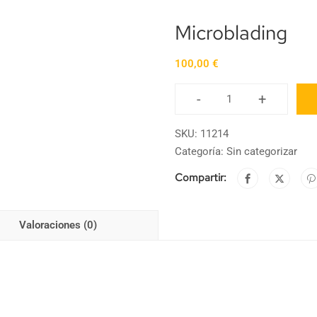
Microblading
100,00
€
-
+
SKU:
11214
Categoría:
Sin categorizar
Compartir:
Valoraciones (0)