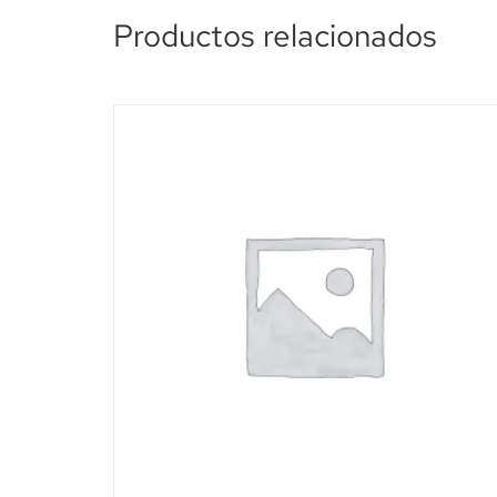
Productos relacionados