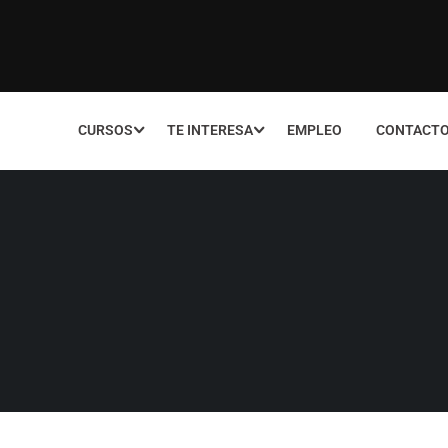
CURSOS
TE INTERESA
EMPLEO
CONTACT