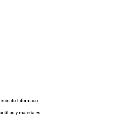
timiento Informado
antillas y materiales.