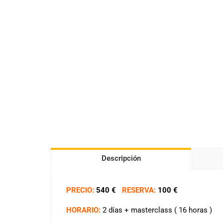
Descripción
PRECIO:
540 €
RESERVA:
100 €
HORARIO:
2 días + masterclass ( 16 horas )