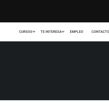
CURSOS
TE INTERESA
EMPLEO
CONTACT