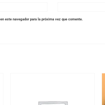
 en este navegador para la próxima vez que comente.