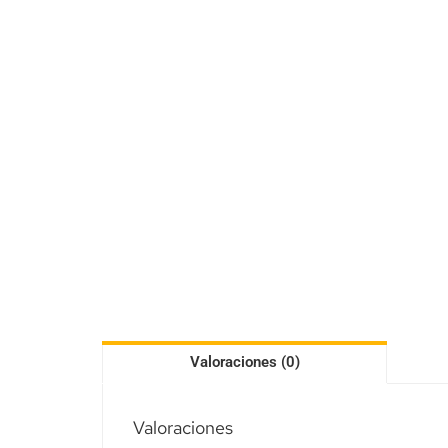
Valoraciones (0)
Valoraciones