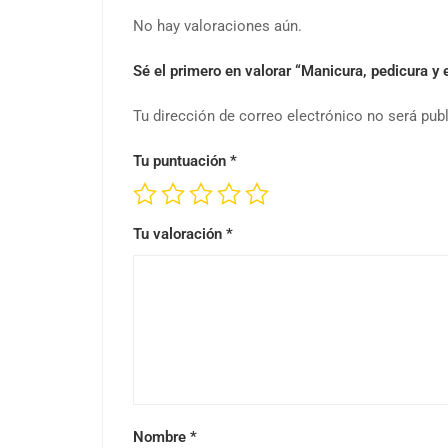
No hay valoraciones aún.
Sé el primero en valorar “Manicura, pedicura 
Tu dirección de correo electrónico no será pub
Tu puntuación
*
Tu valoración
*
Nombre
*