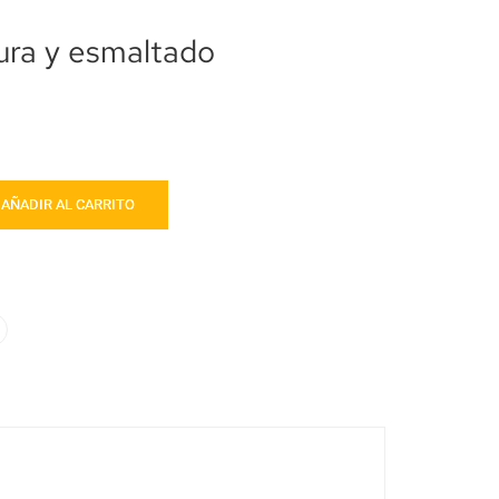
ura y esmaltado
AÑADIR AL CARRITO