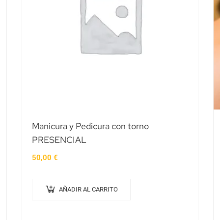
Manicura y Pedicura con torno
PRESENCIAL
50,00
€
AÑADIR AL CARRITO