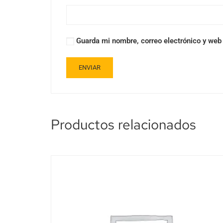
Guarda mi nombre, correo electrónico y web
Productos relacionados