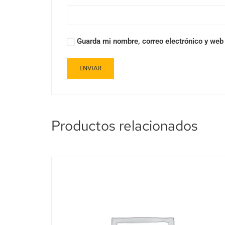
Guarda mi nombre, correo electrónico y web
Productos relacionados