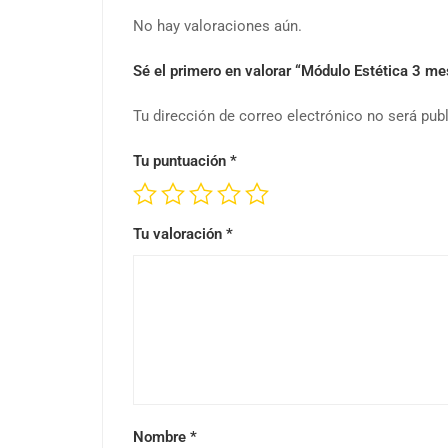
No hay valoraciones aún.
Sé el primero en valorar “Módulo Estética 3 me
Tu dirección de correo electrónico no será pub
Tu puntuación
*
Tu valoración
*
Nombre
*