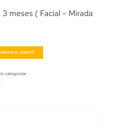
 3 meses ( Facial – Mirada
AÑADIR AL CARRITO
in categorizar