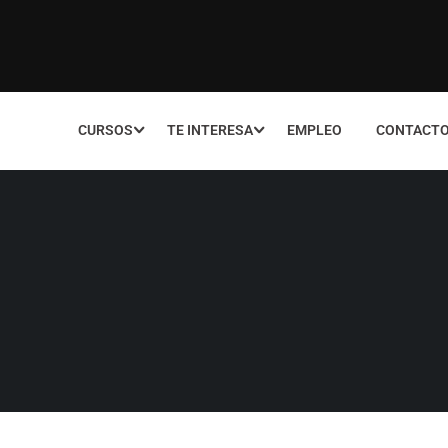
CURSOS
TE INTERESA
EMPLEO
CONTACT