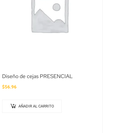
Diseño de cejas PRESENCIAL
$
56.96
AÑADIR AL CARRITO