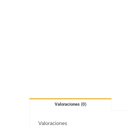
Valoraciones (0)
Valoraciones