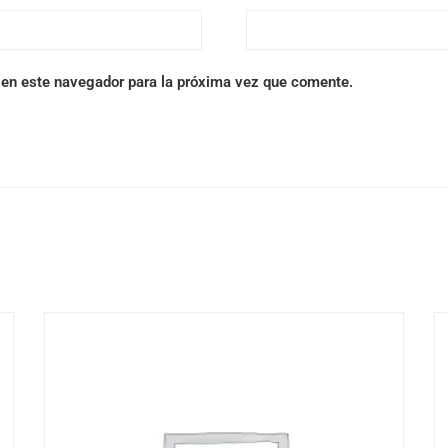
 en este navegador para la próxima vez que comente.