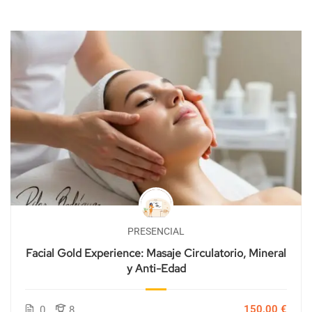
PRESENCIAL
Facial Gold Experience: Masaje Circulatorio, Mineral
y Anti-Edad
150,00 €
0
8