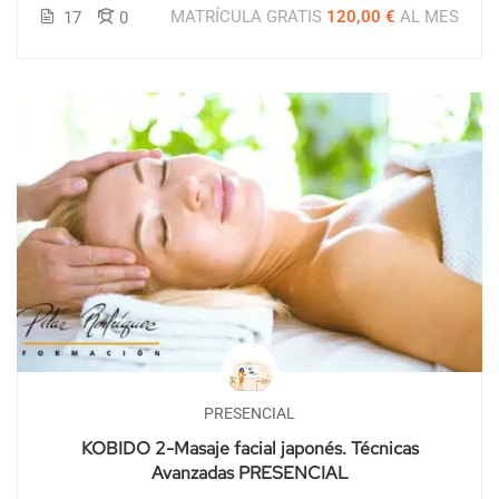
MATRÍCULA GRATIS
120,00 €
AL MES
17
0
PRESENCIAL
KOBIDO 2-Masaje facial japonés. Técnicas
Avanzadas PRESENCIAL