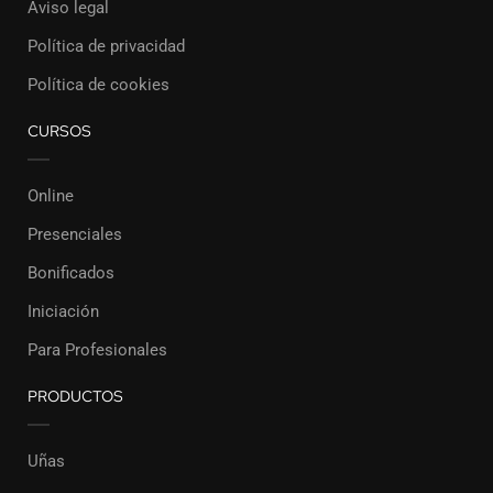
Aviso legal
Política de privacidad
Política de cookies
CURSOS
Online
Presenciales
Bonificados
Iniciación
Para Profesionales
PRODUCTOS
Uñas