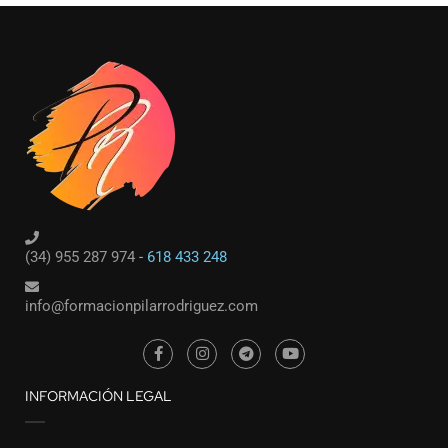
(34) 955 287 974
- 618 433 248
info@formacionpilarrodriguez.com
INFORMACIÓN LEGAL