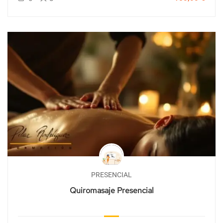
PRESENCIAL
Quiromasaje Presencial