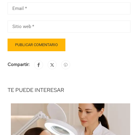
Compartir:
TE PUEDE INTERESAR