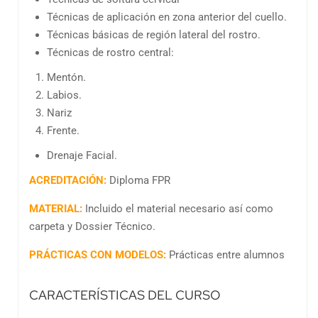
Técnicas de aplicación en zona anterior del cuello.
Técnicas básicas de región lateral del rostro.
Técnicas de rostro central:
Mentón.
Labios.
Nariz
Frente.
Drenaje Facial.
ACREDITACIÓN:
Diploma FPR
MATERIAL:
Incluido el material necesario así como
carpeta y Dossier Técnico.
PRÁCTICAS CON MODELOS:
Prácticas entre alumnos
CARACTERÍSTICAS DEL CURSO