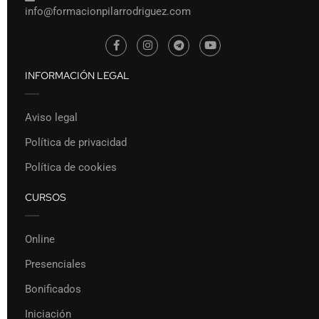
info@formacionpilarrodriguez.com
INFORMACIÓN LEGAL
Aviso legal
Política de privacidad
Política de cookies
CURSOS
Online
Presenciales
Bonificados
Iniciación