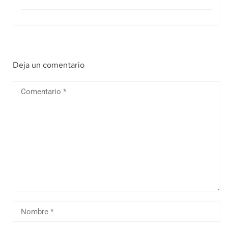
Deja un comentario