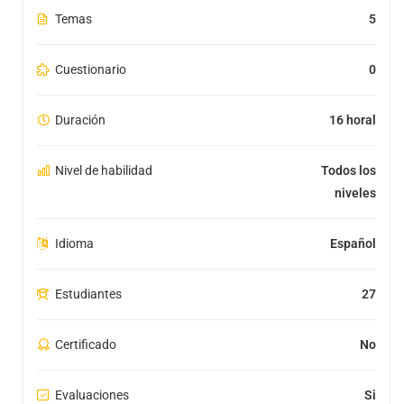
Temas
5
Cuestionario
0
Duración
16 horal
Nivel de habilidad
Todos los
niveles
Idioma
Español
Estudiantes
27
Certificado
No
Evaluaciones
Si