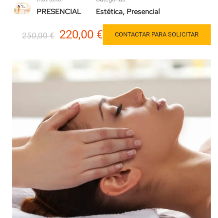
PRESENCIAL
Estética
,
Presencial
220,00 €
250,00 €
CONTACTAR PARA SOLICITAR