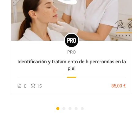
PRO
Identificación y tratamiento de hipercromías en la
piel
85,00 €
0
15