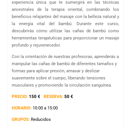
experiencia única que te sumergirá en las técnicas
ancestrales de la terapia oriental, combinando los
beneficios relajantes del masaje con la belleza natural y
la energía vital del bambú. Durante este curso,
descubrirás cómo utilizar las cañas de bambú como
herramientas terapéuticas para proporcionar un masaje
profundo y rejuvenecedor.
Con la orientación de nuestras profesoras, aprenderás a
manipular las cañas de bambú de diferentes tamaños y
formas para aplicar presión, amasar y deslizar
suavemente sobre el cuerpo, liberando tensiones
musculares y promoviendo la circulación sanguínea.
PRECIO:
150 €
RESERVA:
50 €
HORARIO:
10:00 a 15:00
GRUPOS:
Reducidos