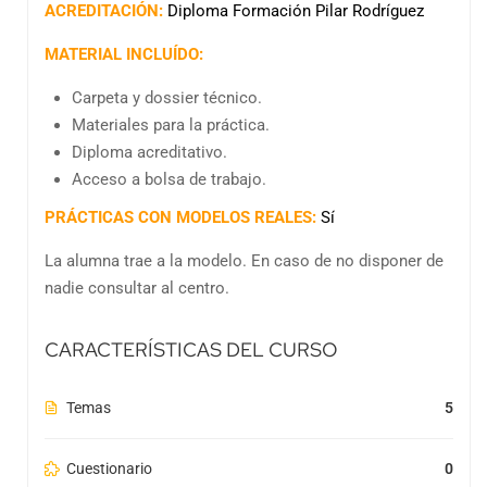
ACREDITACIÓN:
Diploma Formación Pilar Rodríguez
MATERIAL INCLUÍDO:
Carpeta y dossier técnico.
Materiales para la práctica.
Diploma acreditativo.
Acceso a bolsa de trabajo.
PRÁCTICAS CON MODELOS REALES:
Sí
La alumna trae a la modelo. En caso de no disponer de
nadie consultar al centro.
CARACTERÍSTICAS DEL CURSO
Temas
5
Cuestionario
0