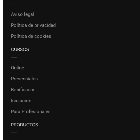
Aviso legal
Política de privacidad
Política de cookies
CURSOS
Online
Presenciales
Bonificados
Iniciación
Para Profesionales
PRODUCTOS