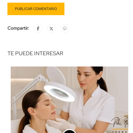
Compartir:
TE PUEDE INTERESAR