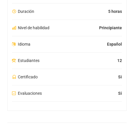
Duración
5 horas
Nivel de habilidad
Principiante
Idioma
Español
Estudiantes
12
Certificado
Si
Evaluaciones
Si