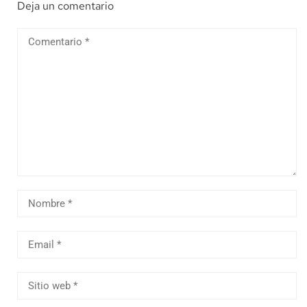
Deja un comentario