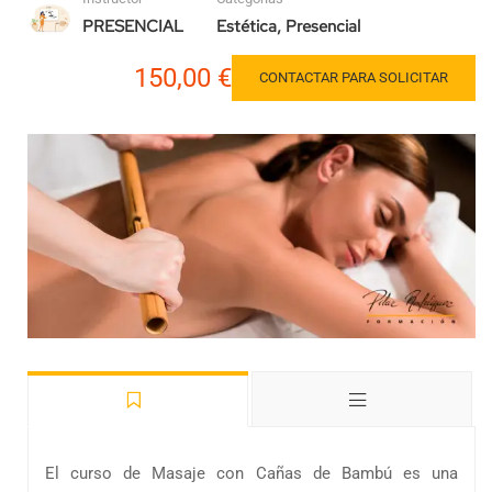
PRESENCIAL
Estética
,
Presencial
150,00 €
CONTACTAR PARA SOLICITAR
El curso de Masaje con Cañas de Bambú es una