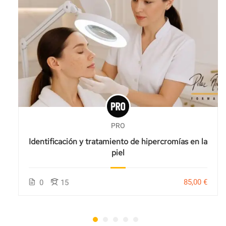
PRO
Identificación y tratamiento de hipercromías en la
piel
85,00 €
0
15