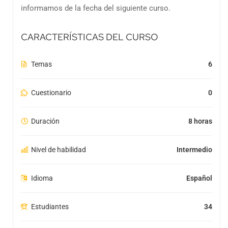
informamos de la fecha del siguiente curso.
CARACTERÍSTICAS DEL CURSO
Temas
6
Cuestionario
0
Duración
8 horas
Nivel de habilidad
Intermedio
Idioma
Español
Estudiantes
34