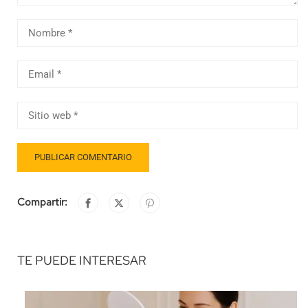
Compartir:
TE PUEDE INTERESAR