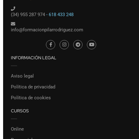
(34) 955 287 974
- 618 433 248
info@formacionpilarrodriguez.com
INFORMACIÓN LEGAL
Aviso legal
Política de privacidad
Política de cookies
CURSOS
Online