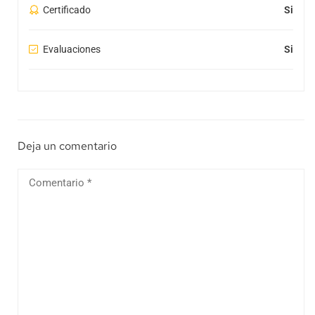
Certificado
Si
Evaluaciones
Si
Deja un comentario