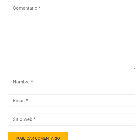
nuevos servicios.