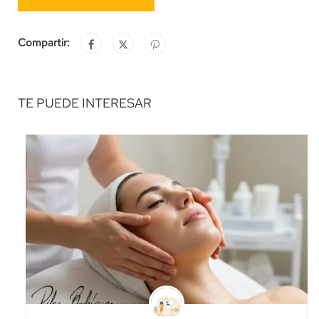
Compartir:
TE PUEDE INTERESAR