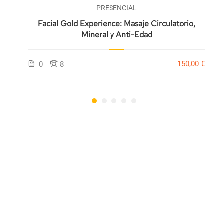
PRESENCIAL
Facial Gold Experience: Masaje Circulatorio,
Mineral y Anti-Edad
150,00 €
0
8