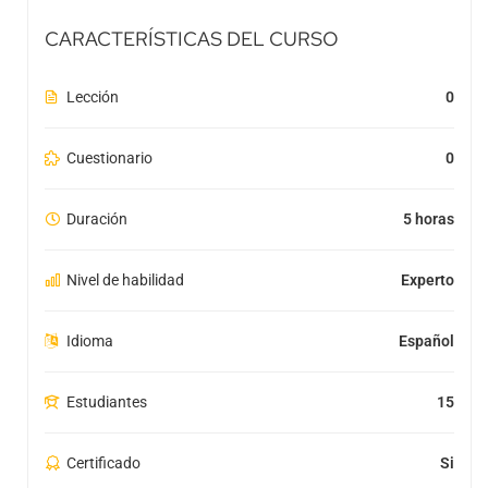
CARACTERÍSTICAS DEL CURSO
Lección
0
Cuestionario
0
Duración
5 horas
Nivel de habilidad
Experto
Idioma
Español
Estudiantes
15
Certificado
Si