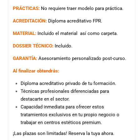
PRÁCTICAS:
No requiere traer modelo para práctica.
ACREDITACIÓN:
Diploma acreditativo FPR.
MATERIAL:
Incluido el material así como carpeta.
DOSSIER TÉCNICO:
Incluido.
GARANTÍA:
Asesoramiento personalizado post-curso.
Al finalizar obtendrás:
Diploma acreditativo privado de tu formación.
Técnicas profesionales diferenciadas para
destacarte en el sector.
Capacidad inmediata para ofrecer estos
tratamientos exclusivos en tu propio negocio o
trabajar en centros estéticos premium.
¡Las plazas son limitadas! Reserva la tuya ahora.