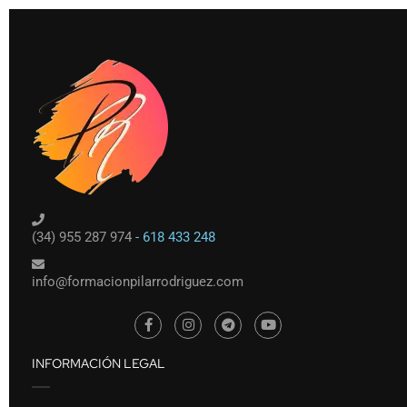
(34) 955 287 974
- 618 433 248
info@formacionpilarrodriguez.com
INFORMACIÓN LEGAL