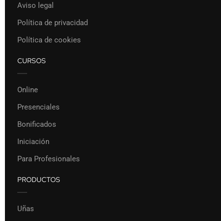
Aviso legal
Política de privacidad
Política de cookies
CURSOS
Online
Presenciales
Bonificados
Iniciación
Para Profesionales
PRODUCTOS
Uñas