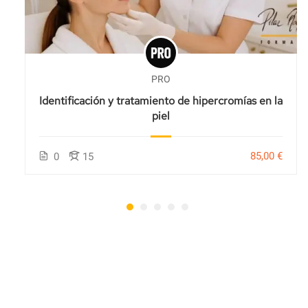
PRO
Identificación y tratamiento de hipercromías en la
piel
85,00 €
0
15