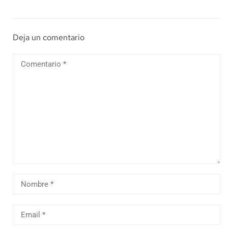
Deja un comentario