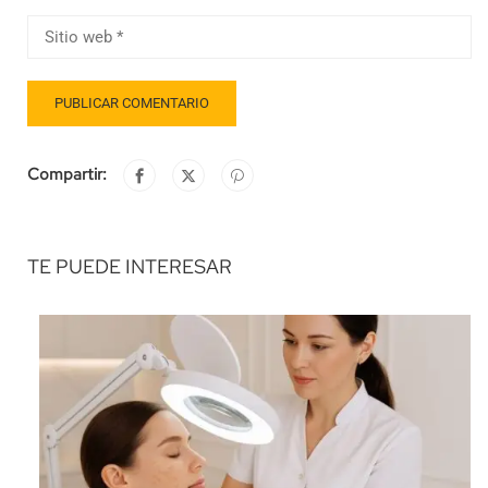
Compartir:
TE PUEDE INTERESAR