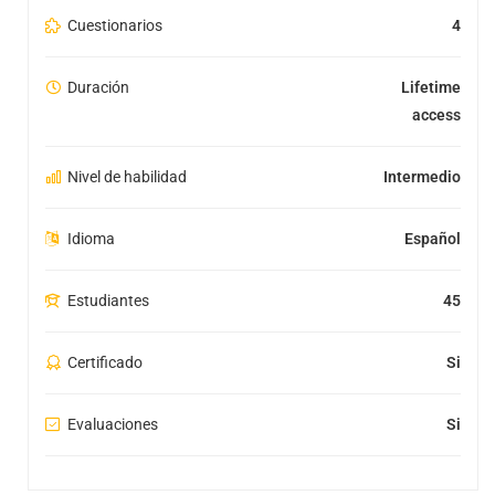
Cuestionarios
4
Duración
Lifetime
access
Nivel de habilidad
Intermedio
Idioma
Español
Estudiantes
45
Certificado
Si
Evaluaciones
Si