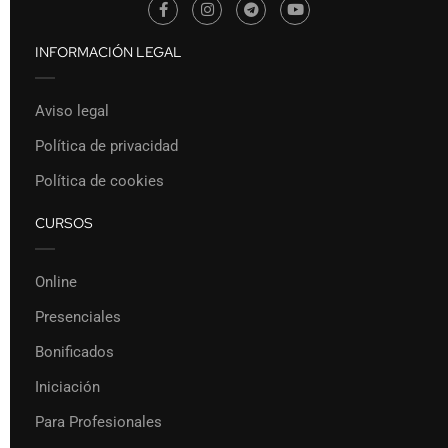
INFORMACIÓN LEGAL
Aviso legal
Política de privacidad
Política de cookies
CURSOS
Online
Presenciales
Bonificados
Iniciación
Para Profesionales