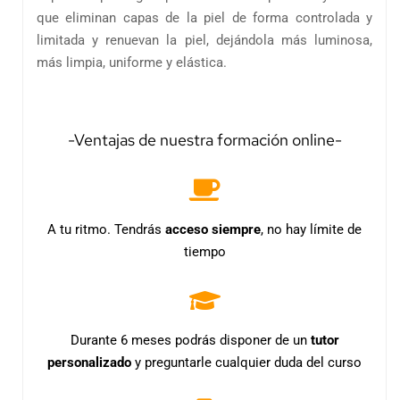
que eliminan capas de la piel de forma controlada y
limitada y renuevan la piel, dejándola más luminosa,
más limpia, uniforme y elástica.
-Ventajas de nuestra formación online-
A tu ritmo. Tendrás
acceso
siempre
, no hay límite de
tiempo
Durante 6 meses podrás disponer de un
tutor
personalizado
y preguntarle cualquier duda del curso