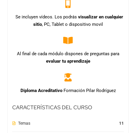
Se incluyen vídeos. Los podrás
visualizar en cualquier
sitio
, PC, Tablet o dispositivo movil
Al final de cada módulo dispones de preguntas para
evaluar tu aprendizaje
Diploma Acreditativo
Formación Pilar Rodríguez
CARACTERÍSTICAS DEL CURSO
Temas
11